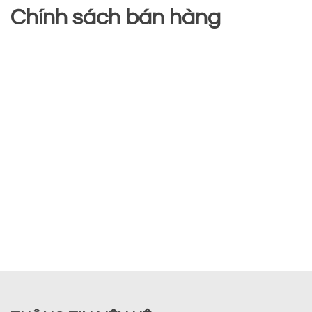
Chính sách bán hàng