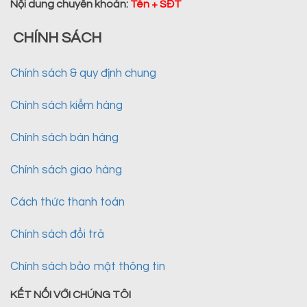
Nội dung chuyển khoản
:
Tên + SĐT
CHÍNH SÁCH
Chính sách & quy định chung
Chính sách kiểm hàng
Chính sách bán hàng
Chính sách giao hàng
Cách thức thanh toán
Chính sách đổi trả
Chính sách bảo mật thông tin
KẾT NỐI VỚI CHÚNG TÔI