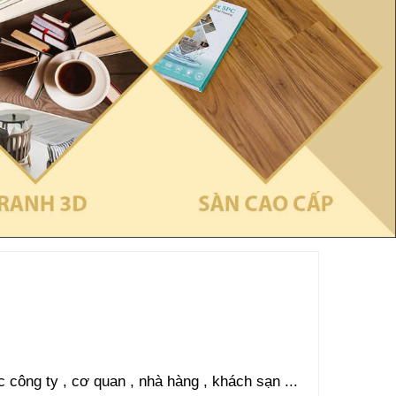
c công ty , cơ quan , nhà hàng , khách sạn ...