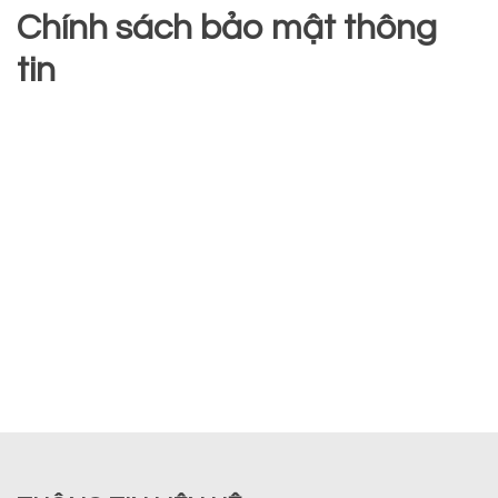
Chính sách bảo mật thông
tin