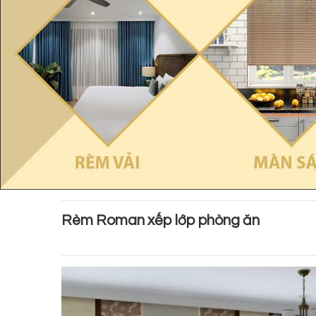
Rèm Roman xếp lớp phòng ăn