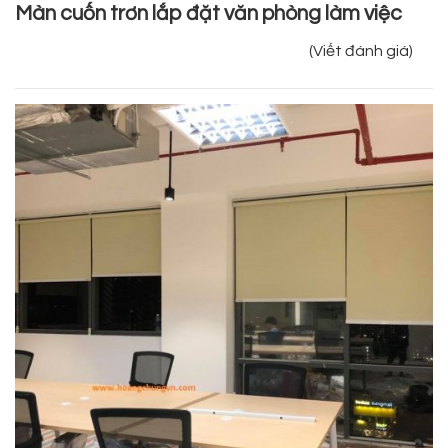
Màn cuốn trơn lắp đặt văn phòng làm việc
(Viết đánh giá)