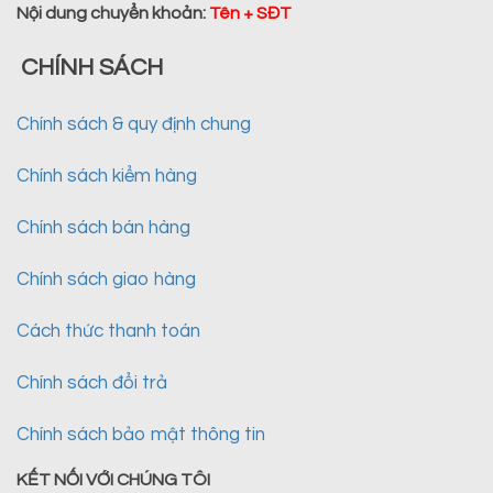
Nội dung chuyển khoản
:
Tên + SĐT
CHÍNH SÁCH
Chính sách & quy định chung
Chính sách kiểm hàng
Chính sách bán hàng
Chính sách giao hàng
Cách thức thanh toán
Chính sách đổi trả
Chính sách bảo mật thông tin
KẾT NỐI VỚI CHÚNG TÔI