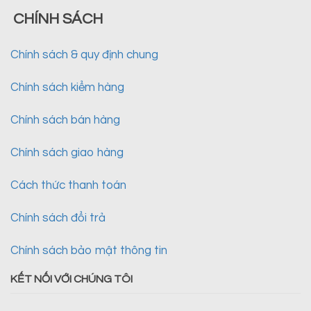
CHÍNH SÁCH
Chính sách & quy định chung
Chính sách kiểm hàng
Chính sách bán hàng
Chính sách giao hàng
Cách thức thanh toán
Chính sách đổi trả
Chính sách bảo mật thông tin
KẾT NỐI VỚI CHÚNG TÔI