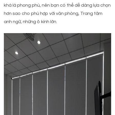
khá là phong phú, nên bạn có thể dễ dàng lựa chọn
hơn sao cho phù hợp với văn phòng, Trang tâm
anh ngữ, những ô kính lớn.